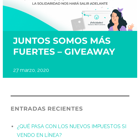
JUNTOS SOMOS MÁS
FUERTES – GIVEAWAY
27 marzo, 2020
ENTRADAS RECIENTES
¿QUÉ PASA CON LOS NUEVOS IMPUESTOS SI
VENDO EN LÍNEA?