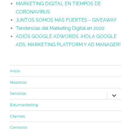
MARKETING DIGITAL EN TIEMPOS DE
CORONAVIRUS
JUNTOS SOMOS MÁS FUERTES – GIVEAWAY
Tendencias del Marketing Digital en 2020
ADIÓS GOOGLE ADWORDS. ¡HOLA GOOGLE
ADS, MARKETING PLATFORM Y AD MANAGER!
Inicio
Nosotros
expande
Servicios
el
menú
Edumarketing
inferior
Clientes
Contacto