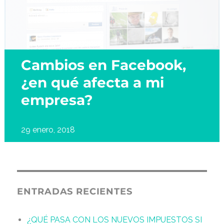
Cambios en Facebook,
¿en qué afecta a mi
empresa?
29 enero, 2018
ENTRADAS RECIENTES
¿QUÉ PASA CON LOS NUEVOS IMPUESTOS SI